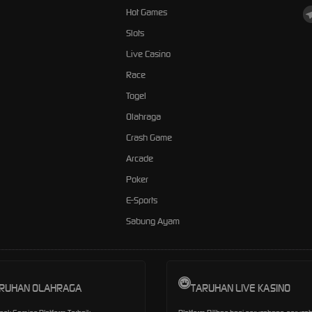
Hot Games
Slots
Live Casino
Race
Togel
Olahraga
Crash Game
Arcade
Poker
E-Sports
Sabung Ayam
RUHAN OLAHRAGA
TARUHAN LIVE KASINO