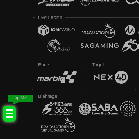
Live Casino
Race
Togel
Olahraga
Tap Me!