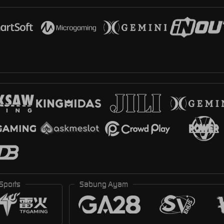
Sports
Sabung Ayam