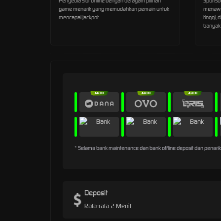
Penyedia slot online dengan beragam pilihan
Sportsb
game menarik yang memudahkan pemain untuk
menawar
mencapai jackpot
tinggi,
banyak 
* Selama bank maintenance dan bank offline deposit dan penarik
Deposit
Rata-rata 2 Menit