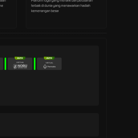
haan
Platform togel yang menarik dari perusahan
ame
terbaik di dunia yang menawarkan hadiah
kemenangan besar