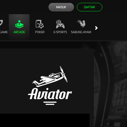
MASUK
DAFTAR
 GAME
ARCADE
POKER
E-SPORTS
SABUNG AYAM
PROMOSI