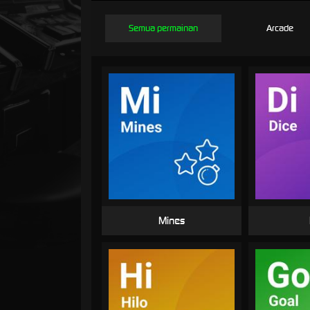
Semua permainan
Arcade
Mines