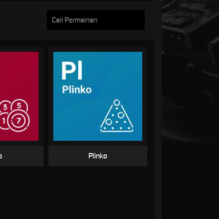
o
Plinko