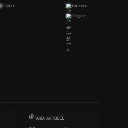
GGJUDI
Facebook
Telegram
TARUHAN TOGEL