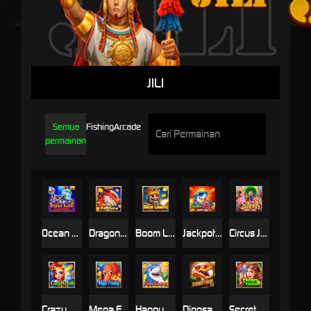
JILI
Semua
Fishing
Arcade
permainan
Ocean King Jackpot
Dragon Fortune
Boom Legend
Jackpot Fishing 2
Circus Jackpot
Crazy Hunter
Mega Fishing
Happy Fishing
Dinosaur Tycoon II
Secret Treasure