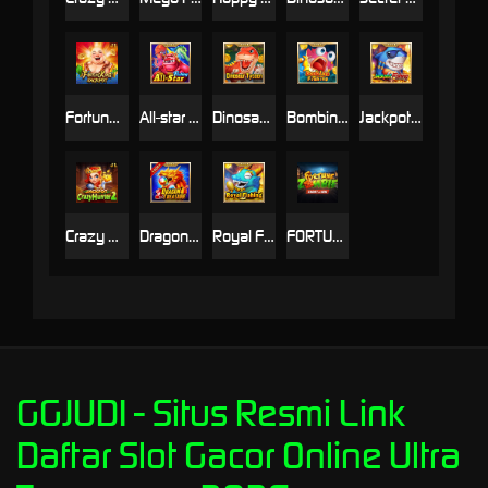
Fortune King Jackpot
All-star Fishing
Dinosaur Tycoon
Bombing Fishing
Jackpot Fishing
Crazy Hunter 2
Dragon Treasure
Royal Fishing
FORTUNE ZOMBIE
GGJUDI - Situs Resmi Link
Daftar Slot Gacor Online Ultra