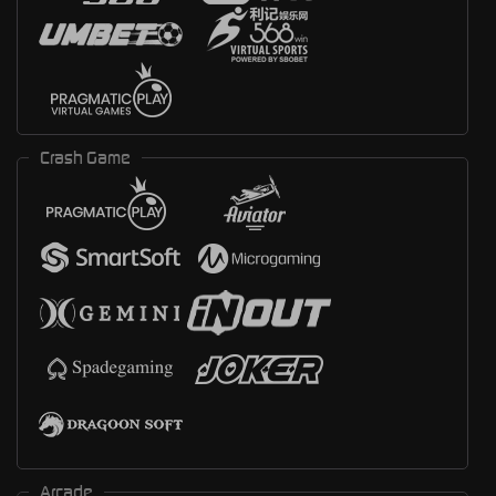
Crash Game
Arcade