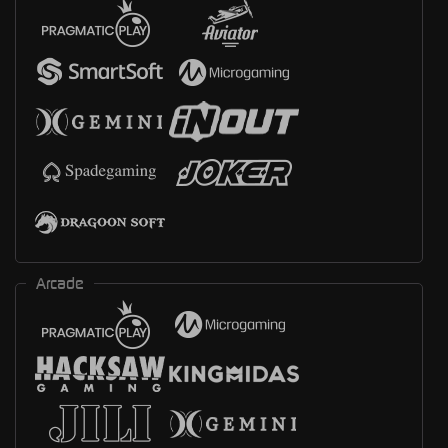
Arcade