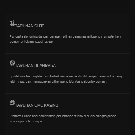
TARUHAN SLOT
Penyedia slot online dengan beragam pilihan game menarik yang memudahkan
pemain untuk mencapai jackpot
TARUHAN OLAHRAGA
Sportsbook Gaming Platform Terbaik menawarkan lebih banyak game, odds yang
lebih tinggi, dan menyediakan pilihan yang lebih banyak untuk pemain.
TARUHAN LIVE KASINO
Platform Pilihan bagi perusahaan-perusahaan terbaik di dunia, dengan pilihan
variasi game terbanyak