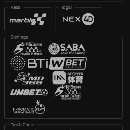
Race
Togel
Olahraga
Crash Game