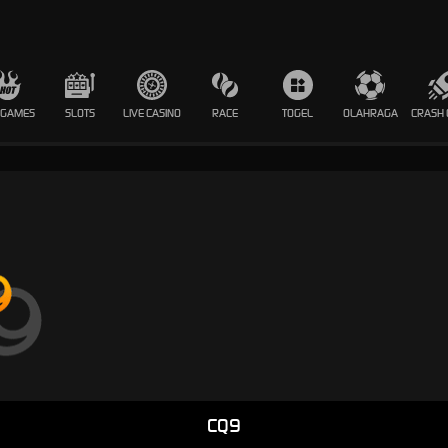
 GAMES
SLOTS
LIVE CASINO
RACE
TOGEL
OLAHRAGA
CRASH
CQ9