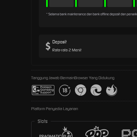
* Selama bank maintenance dan bank offline deposit dan penarik
Deposit
Rata-rata 2 Menit
Tanggung Jawab Bermain
Browser Yang Didukung
Platform Penyedia Layanan
Slots