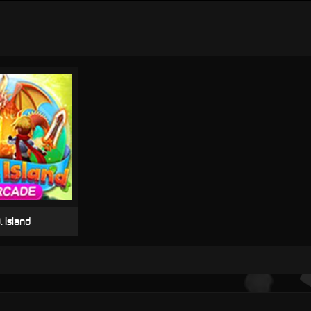
. Island