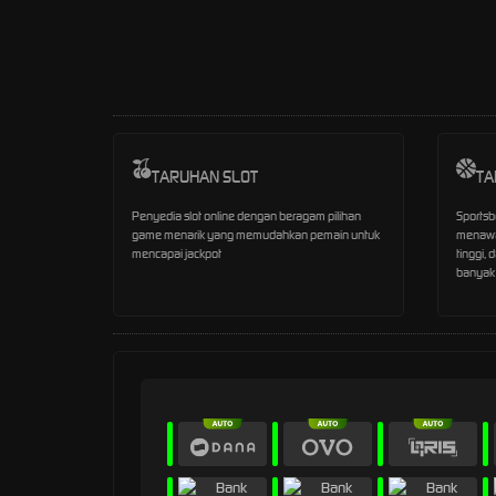
TARUHAN SLOT
TA
Penyedia slot online dengan beragam pilihan
Sportsb
game menarik yang memudahkan pemain untuk
menawar
mencapai jackpot
tinggi,
banyak 