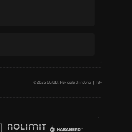
©2026 GGJUDI. Hak cipta dilindungi | 18+