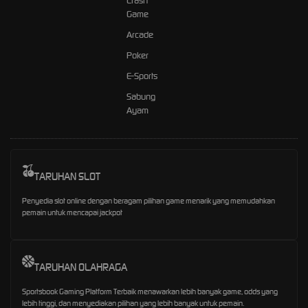
Crash
Game
Arcade
Poker
E-Sports
Sabung
Ayam
TARUHAN SLOT
Penyedia slot online dengan beragam pilihan game menarik yang memudahkan
pemain untuk mencapai jackpot
TARUHAN OLAHRAGA
Sportsbook Gaming Platform Terbaik menawarkan lebih banyak game, odds yang
lebih tinggi, dan menyediakan pilihan yang lebih banyak untuk pemain.