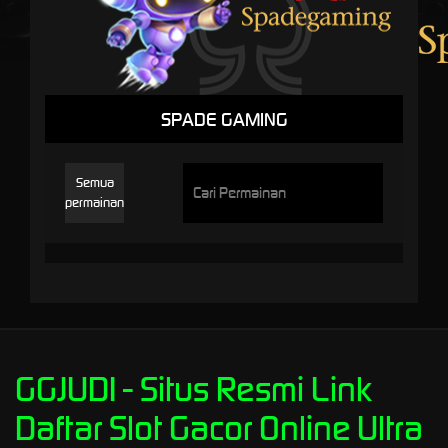
SPADE GAMING
Semua
permainan
GGJUDI - Situs Resmi Link
Daftar Slot Gacor Online Ultra