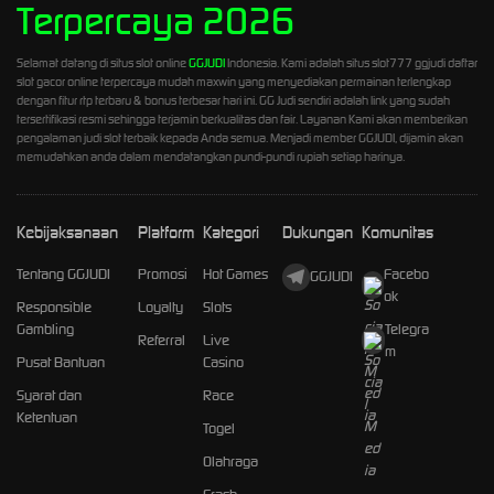
Terpercaya 2026
Selamat datang di situs slot online
GGJUDI
Indonesia. Kami adalah situs slot777 ggjudi daftar
slot gacor online terpercaya mudah maxwin yang menyediakan permainan terlengkap
dengan fitur rtp terbaru & bonus terbesar hari ini. GG Judi sendiri adalah link yang sudah
tersertifikasi resmi sehingga terjamin berkualitas dan fair. Layanan Kami akan memberikan
pengalaman judi slot terbaik kepada Anda semua. Menjadi member GGJUDI, dijamin akan
memudahkan anda dalam mendatangkan pundi-pundi rupiah setiap harinya.
Kebijaksanaan
Platform
Kategori
Dukungan
Komunitas
Tentang GGJUDI
Promosi
Hot Games
Facebo
GGJUDI
ok
Responsible
Loyalty
Slots
Gambling
Telegra
Referral
Live
m
Pusat Bantuan
Casino
Syarat dan
Race
Ketentuan
Togel
Olahraga