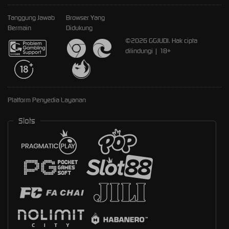
Tanggung Jawab
Browser Yang
Bermain
Didukung
©2026 GGJUDI. Hak cipta
dilindungi | 18+
Platform Penyedia Layanan
Slots