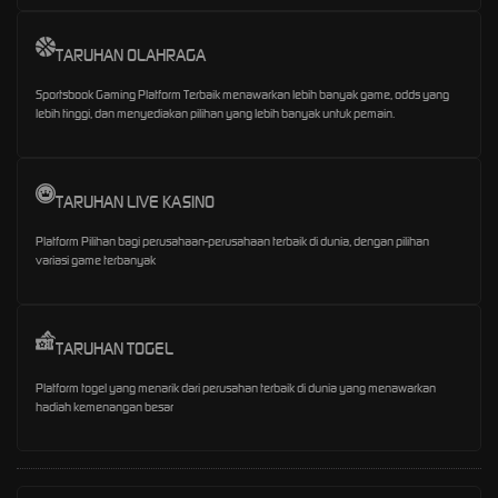
TARUHAN OLAHRAGA
Sportsbook Gaming Platform Terbaik menawarkan lebih banyak game, odds yang
lebih tinggi, dan menyediakan pilihan yang lebih banyak untuk pemain.
TARUHAN LIVE KASINO
Platform Pilihan bagi perusahaan-perusahaan terbaik di dunia, dengan pilihan
variasi game terbanyak
TARUHAN TOGEL
Platform togel yang menarik dari perusahan terbaik di dunia yang menawarkan
hadiah kemenangan besar