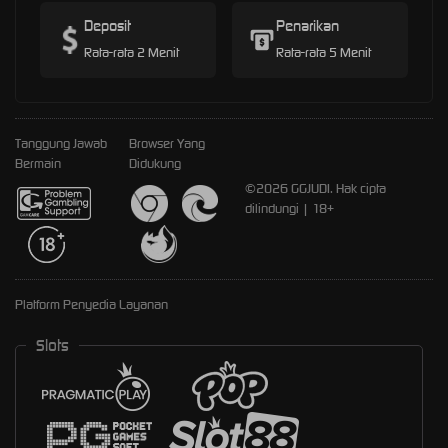
Deposit
Penarikan
Rata-rata 2 Menit
Rata-rata 5 Menit
Tanggung Jawab
Browser Yang
Bermain
Didukung
©2026 GGJUDI. Hak cipta
dilindungi | 18+
Platform Penyedia Layanan
Slots