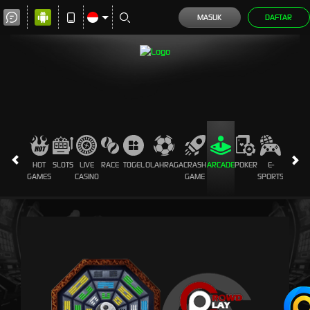
MASUK
DAFTAR
HOT
SLOTS
LIVE
RACE
TOGEL
OLAHRAGA
CRASH
ARCADE
POKER
E-
SABUN
GAMES
CASINO
GAME
SPORTS
AYAM