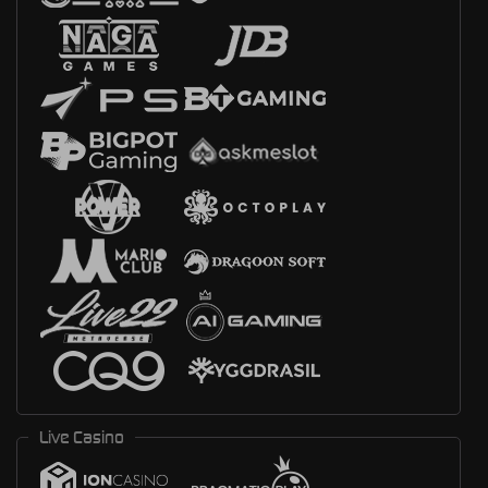
Live Casino